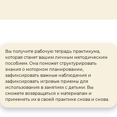
Вы получите рабочую тетрадь практикума,
которая станет вашим личным методическим
пособием. Она поможет структурировать
знания о моторном планировании,
зафиксировать важные наблюдения и
зафиксировать игровые приемы для
использования в занятиях с детьми. Вы
сможете возвращаться к материалам и
применять их в своей практике снова и снова.