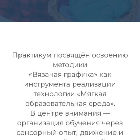
Практикум посвящён освоению
методики
«Вязаная графика» как
инструмента реализации
технологии «Мягкая
образовательная среда».
В центре внимания —
организация обучения через
сенсорный опыт, движение и