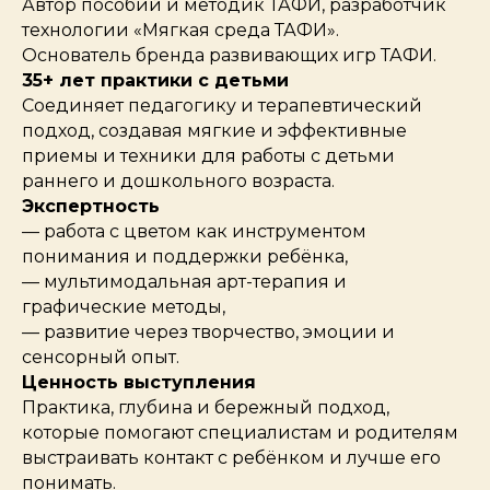
Автор пособий и методик ТАФИ, разработчик
технологии «Мягкая среда ТАФИ».
Основатель бренда развивающих игр ТАФИ.
35+ лет практики с детьми
Соединяет педагогику и терапевтический
подход, создавая мягкие и эффективные
приемы и техники для работы с детьми
раннего и дошкольного возраста.
Экспертность
— работа с цветом как инструментом
понимания и поддержки ребёнка,
— мультимодальная арт-терапия и
графические методы,
— развитие через творчество, эмоции и
сенсорный опыт.
Ценность выступления
Практика, глубина и бережный подход,
которые помогают специалистам и родителям
выстраивать контакт с ребёнком и лучше его
понимать.