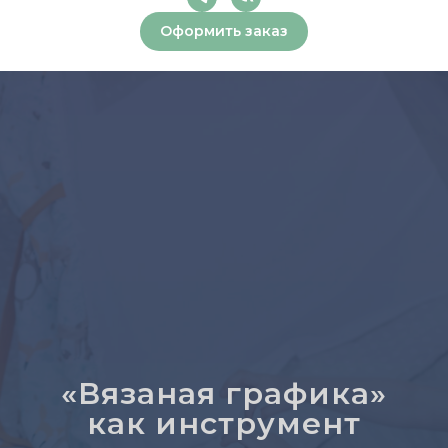
Оформить заказ
«Вязаная графика»
как инструмент