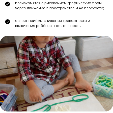
познакомятся с рисованием графических форм
через движение в пространстве и на плоскости;
освоят приёмы снижения тревожности и
включения ребёнка в деятельность.