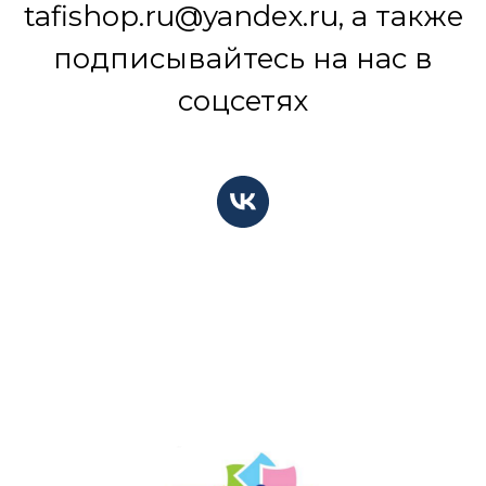
tafishop.ru@yandex.ru, а также
подписывайтесь на нас в
соцсетях