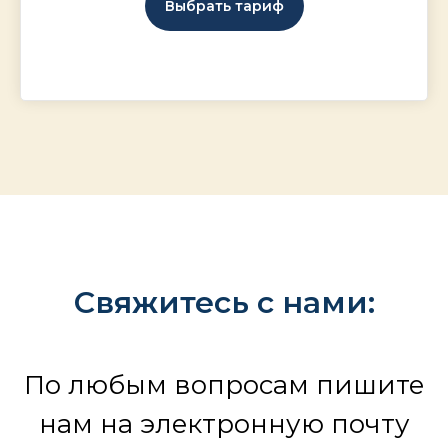
Выбрать тариф
Свяжитесь с нами:
По любым вопросам пишите
нам на электронную почту