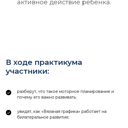
активное действие ребёнка.
В ходе практикума
участники:
разберут, что такое моторное планирование и
почему его важно развивать;
увидят, как «Вязаная графика» работает на
билатеральное развитие;