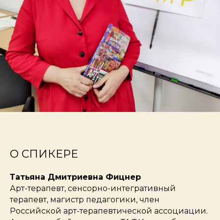
О СПИКЕРЕ
Татьяна Дмитриевна Фицнер
Арт-терапевт, сенсорно-интегративный
терапевт, магистр педагогики, член
Российской арт-терапевтической ассоциации.