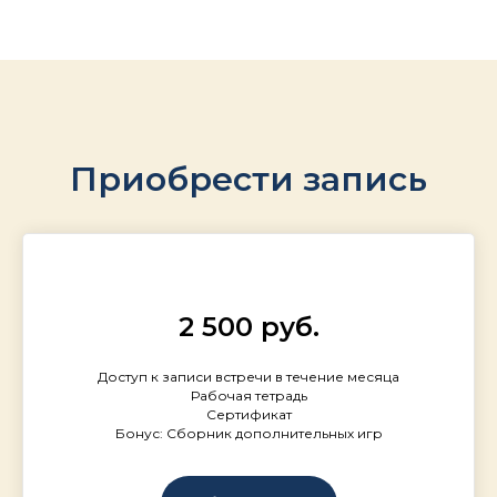
Приобрести запись
2 500 руб.
Доступ к записи встречи в течение месяца
Рабочая тетрадь
Сертификат
Бонус: Сборник дополнительных игр