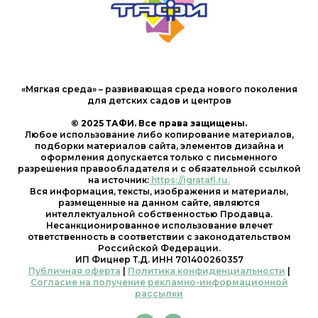
«Мягкая среда» – развивающая среда нового поколения
для детских садов и центров
© 2025 ТАФИ. Все права защищены.
Любое использование либо копирование материалов,
подборки материалов сайта, элементов дизайна и
оформления допускается только с письменного
разрешения правообладателя и с обязательной ссылкой
на источник:
https://igratafi.ru.
Вся информация, тексты, изображения и материалы,
размещенные на данном сайте, являются
интеллектуальной собственностью Продавца.
Несанкционированное использование влечет
ответственность в соответствии с законодательством
Российской Федерации.
ИП Фицнер Т.Д. ИНН 701400260357
Публичная оферта
|
Политика конфиденциальности
|
Согласие на получение рекламно-информационной
рассылки