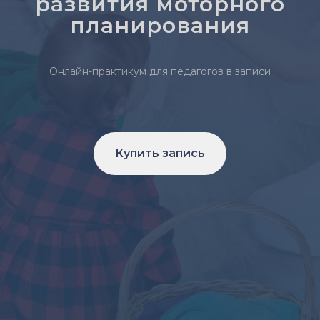
развития моторного
планирования
Онлайн-практикум для педагогов в записи
Купить запись