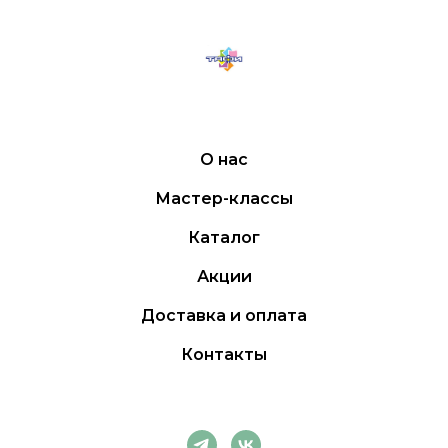
О нас
Мастер-классы
Каталог
Акции
Доставка и оплата
Контакты