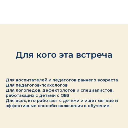
Для кого эта встреча
Для воспитателей и педагогов раннего возраста
Для педагогов-психологов
Для логопедов, дефектологов и специалистов,
работающих с детьми с ОВЗ
Для всех, кто работает с детьми и ищет мягкие и
эффективные способы включения в обучение.