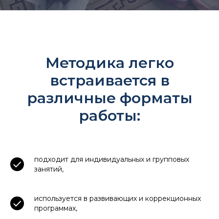
Методика легко
встраивается в
различные форматы
работы:
подходит для индивидуальных и групповых
занятий,
используется в развивающих и коррекционных
программах,