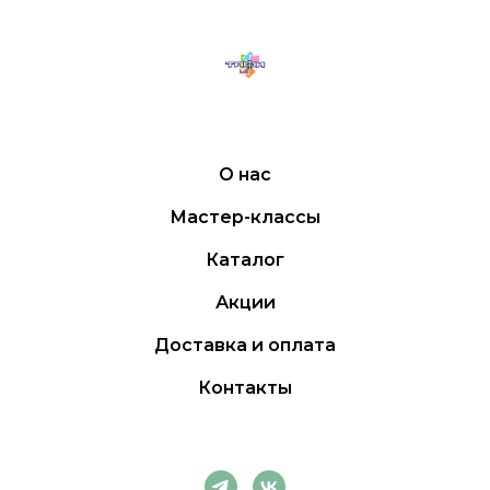
О нас
Мастер-классы
Каталог
Акции
Доставка и оплата
Контакты