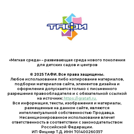
«Мягкая среда» – развивающая среда нового поколения
для детских садов и центров
© 2025 ТАФИ. Все права защищены.
Любое использование либо копирование материалов,
подборки материалов сайта, элементов дизайна и
оформления допускается только с письменного
разрешения правообладателя и с обязательной ссылкой
на источник:
https://igratafi.ru.
Вся информация, тексты, изображения и материалы,
размещенные на данном сайте, являются
интеллектуальной собственностью Продавца.
Несанкционированное использование влечет
ответственность в соответствии с законодательством
Российской Федерации.
ИП Фицнер Т.Д. ИНН 701400260357