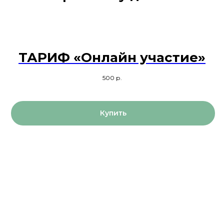
ТАРИФ «Онлайн участие»
500
р.
Купить