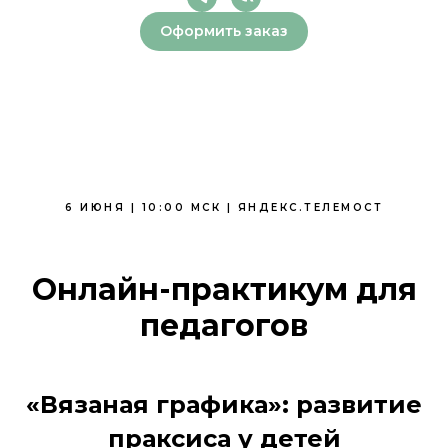
Оформить заказ
6 ИЮНЯ | 10:00 МСК | ЯНДЕКС.ТЕЛЕМОСТ
Онлайн-практикум для
педагогов
«Вязаная графика»: развитие
праксиса у детей