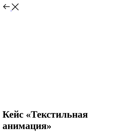
Кейс «Текстильная
анимация»