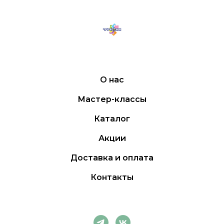
О нас
Мастер-классы
Каталог
Акции
Доставка и оплата
Контакты