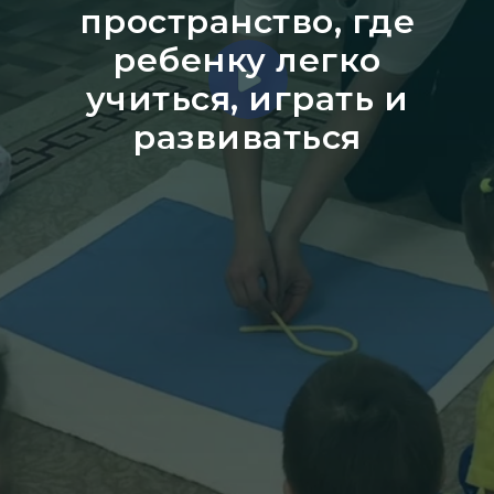
пространство, где
ребенку легко
учиться, играть и
развиваться