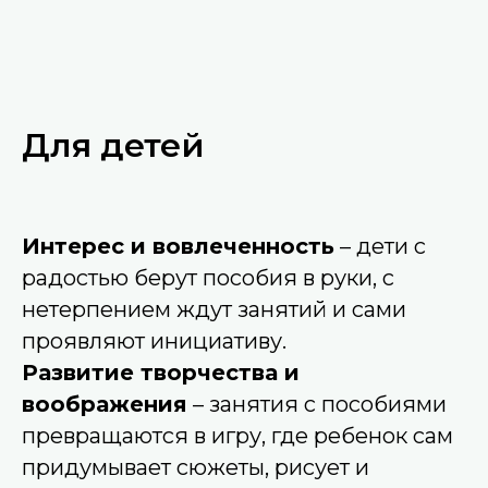
Для детей
Интерес и вовлеченность
– дети с
радостью берут пособия в руки, с
нетерпением ждут занятий и сами
проявляют инициативу.
Развитие творчества и
воображения
– занятия с пособиями
превращаются в игру, где ребенок сам
придумывает сюжеты, рисует и