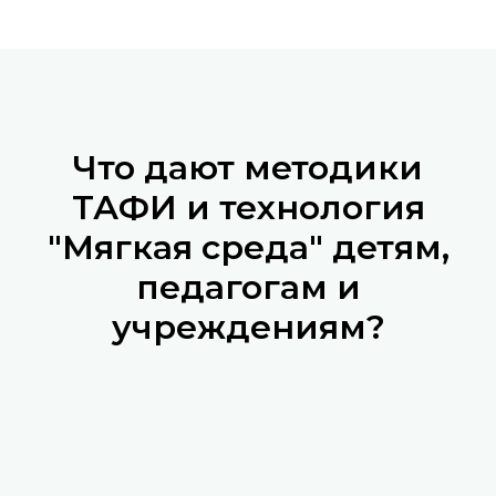
Что дают методики
ТАФИ и технология
"Мягкая среда" детям,
педагогам и
учреждениям?