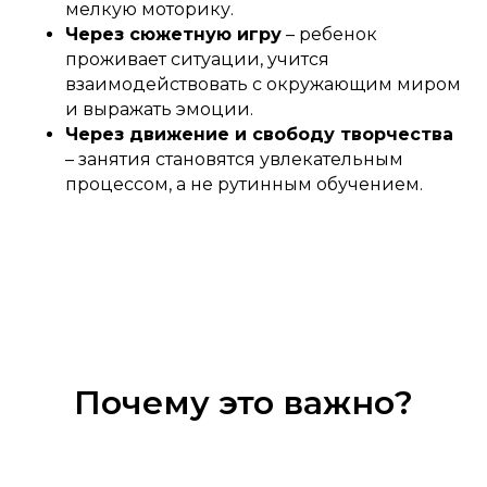
мелкую моторику.
Через сюжетную игру
– ребенок
проживает ситуации, учится
взаимодействовать с окружающим миром
и выражать эмоции.
Через движение и свободу творчества
– занятия становятся увлекательным
процессом, а не рутинным обучением.
Почему это важно?