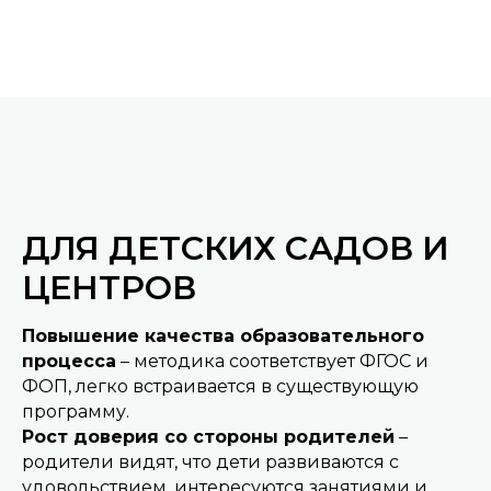
ДЛЯ ДЕТСКИХ САДОВ И
ЦЕНТРОВ
Повышение качества образовательного
процесса
– методика соответствует ФГОС и
ФОП, легко встраивается в существующую
программу.
Рост доверия со стороны родителей
–
родители видят, что дети развиваются с
удовольствием, интересуются занятиями и