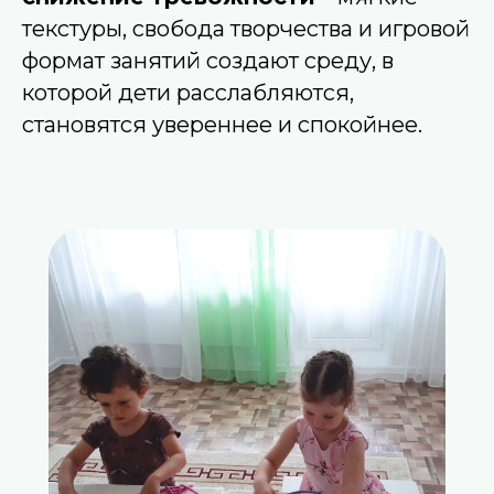
текстуры, свобода творчества и игровой
формат занятий создают среду, в
которой дети расслабляются,
становятся увереннее и спокойнее.