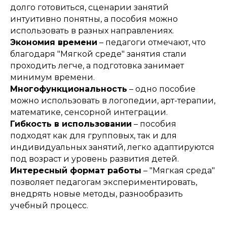
долго готовиться, сценарии занятий
интуитивно понятны, а пособия можно
использовать в разных направлениях.
Экономия времени
– педагоги отмечают, что
благодаря "Мягкой среде" занятия стали
проходить легче, а подготовка занимает
минимум времени.
Многофункциональность
– одно пособие
можно использовать в логопедии, арт-терапии,
математике, сенсорной интеграции.
Гибкость в использовании
– пособия
подходят как для групповых, так и для
индивидуальных занятий, легко адаптируются
под возраст и уровень развития детей.
Интересный формат работы
– "Мягкая среда"
позволяет педагогам экспериментировать,
внедрять новые методы, разнообразить
учебный процесс.