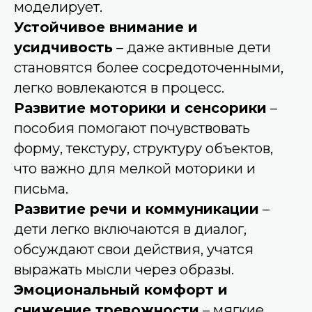
моделирует.
Устойчивое внимание и
усидчивость
– даже активные дети
становятся более сосредоточенными,
легко вовлекаются в процесс.
Развитие моторики и сенсорики
–
пособия помогают почувствовать
форму, текстуру, структуру объектов,
что важно для мелкой моторики и
письма.
Развитие речи и коммуникации
–
дети легко включаются в диалог,
обсуждают свои действия, учатся
выражать мысли через образы.
Эмоциональный комфорт и
снижение тревожности
– мягкие