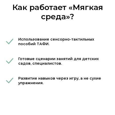
Как работает «Мягкая
среда»?
Использование сенсорно-тактильных
пособий ТАФИ.
Готовые сценарии занятий для детских
садов, специалистов.
Развитие навыков через игру, а не сухие
упражнения.