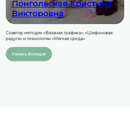
Понгольская Кристина
Викторовна
Соавтор методик «Вязаная графика», «Шифоновая
радуга» и технологии «Мягкая среда»
Узнать больше