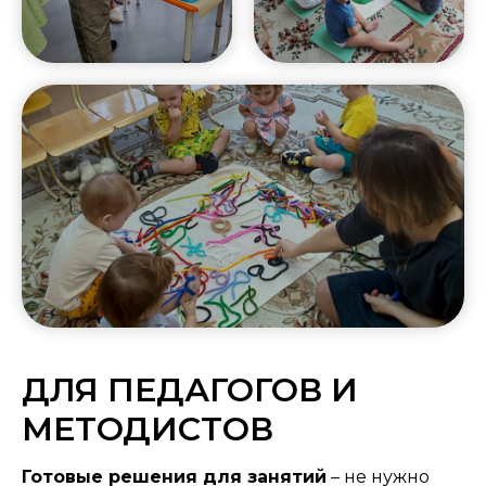
ДЛЯ ПЕДАГОГОВ И
МЕТОДИСТОВ
Готовые решения для занятий
– не нужно