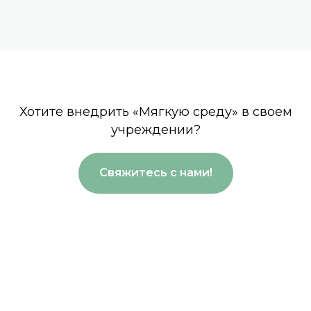
Хотите внедрить «Мягкую среду» в своем
учреждении?
Свяжитесь с нами!