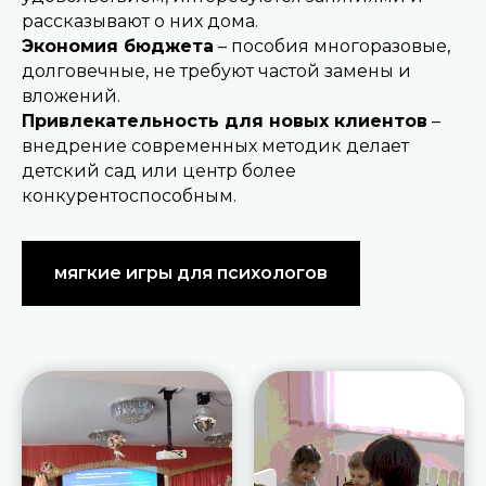
рассказывают о них дома.
Экономия бюджета
– пособия многоразовые,
долговечные, не требуют частой замены и
вложений.
Привлекательность для новых клиентов
–
внедрение современных методик делает
детский сад или центр более
конкурентоспособным.
мягкие игры для психологов