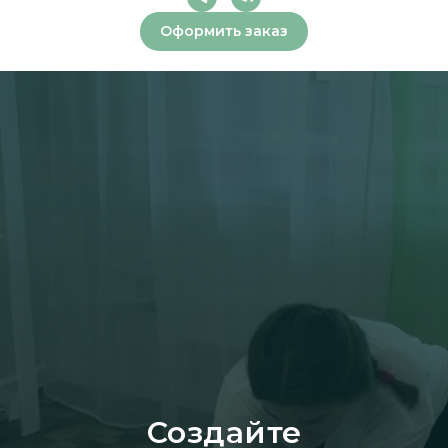
Оформить заказ
Создайте