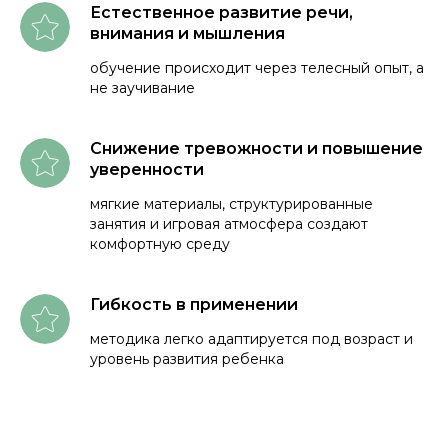
Естественное развитие речи,
внимания и мышления
обучение происходит через телесный опыт, а
не заучивание
Снижение тревожности и повышение
уверенности
мягкие материалы, структурированные
занятия и игровая атмосфера создают
комфортную среду
Гибкость в применении
методика легко адаптируется под возраст и
уровень развития ребенка