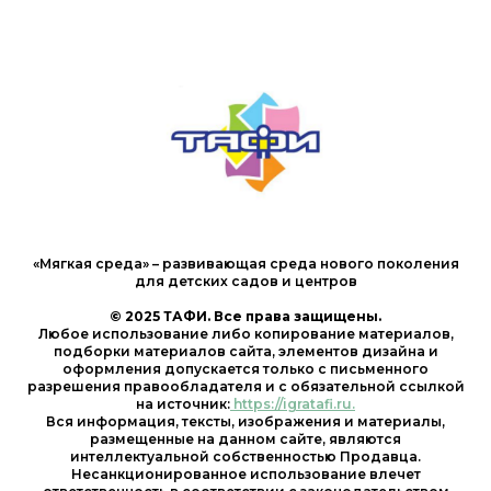
«Мягкая среда» – развивающая среда нового поколения
для детских садов и центров
© 2025 ТАФИ. Все права защищены.
Любое использование либо копирование материалов,
подборки материалов сайта, элементов дизайна и
оформления допускается только с письменного
разрешения правообладателя и с обязательной ссылкой
на источник:
https://igratafi.ru.
Вся информация, тексты, изображения и материалы,
размещенные на данном сайте, являются
интеллектуальной собственностью Продавца.
Несанкционированное использование влечет