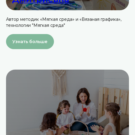
Автор методик «Мягкая среда» и «Вязаная графика»,
технологии "Мягкая среда"
Узнать больше