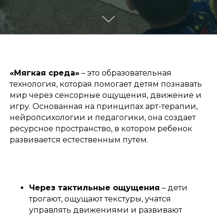
«Мягкая среда»
– это образовательная
технология, которая помогает детям познавать
мир через сенсорные ощущения, движение и
игру. Основанная на принципах арт-терапии,
нейропсихологии и педагогики, она создает
ресурсное пространство, в котором ребенок
развивается естественным путем.
Через тактильные ощущения
– дети
трогают, ощущают текстуры, учатся
управлять движениями и развивают